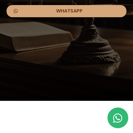
WHATSAPP