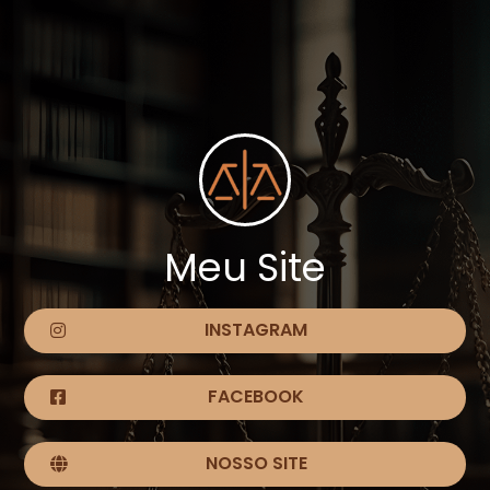
Meu Site
INSTAGRAM
FACEBOOK
NOSSO SITE